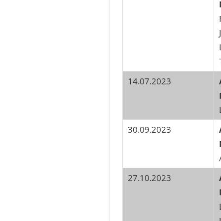
14.07.2023
30.09.2023
27.10.2023