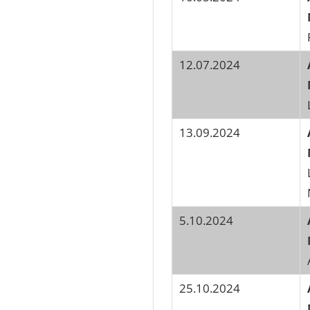
12.07.2024
13.09.2024
5.10.2024
25.10.2024