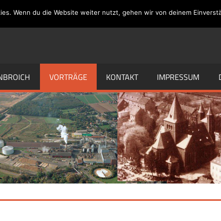
ies. Wenn du die Website weiter nutzt, gehen wir von deinem Einverstä
NBROICH
VORTRÄGE
KONTAKT
IMPRESSUM